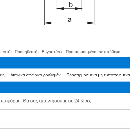
κευαστής, Προμηθευτής, Εργοστάσιο, Προσαρμοσμένο, σε απόθεμα
εις
Ακτινικά σφαιρικά ρουλεμάν
Προσαρμοσμένα μη τυποποιημένα 
άτω φόρμα. Θα σας απαντήσουμε σε 24 ώρες.