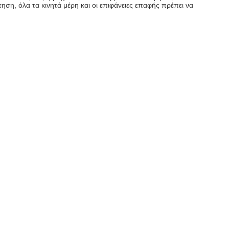
ηση, όλα τα κινητά μέρη και οι επιφάνειες επαφής πρέπει να