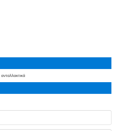
ανταλλακτικά