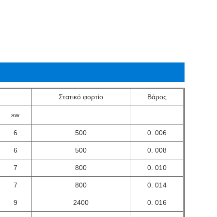
Στατικό φορτίο
Βάρος
sw
6
500
0. 006
6
500
0. 008
7
800
0. 010
7
800
0. 014
9
2400
0. 016