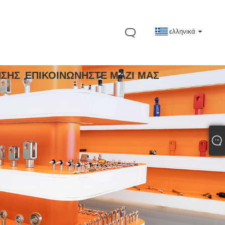
ελληνικά
ΗΣΗΣ
ΕΠΙΚΟΙΝΩΝΉΣΤΕ ΜΑΖΊ ΜΑΣ