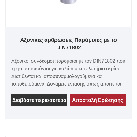
Αξονικές αρθρώσεις Παρόμοιες με το
DIN71802
Αξονικοί σύνδεσμοι παρόμοιοι με τον DIN71802 που
χρησιμοποιούνται για καλώδιο και ελατήριο αερίου.
Διατίθενται και αποσυναρμολογούμενα και
τοποθετούμενα. Δυνάμεις έντασης όπως απαιτείται
Διαβάστε περισσότερα
Αποστολή Ερώτησης