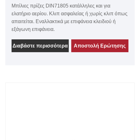
Μπίλιες πρίζες DIN71805 κατάλληλες και για
ελατήριο αερίου. Κλιπ ασφαλείας ή χωρίς κλιπ όπως
απαιτείται. Εναλλακτικά με επιφάνεια κλειδιού ή
εξάγωνη επιφάνεια.
Διαβάστε περισσότερα
Αποστολή Ερώτησης