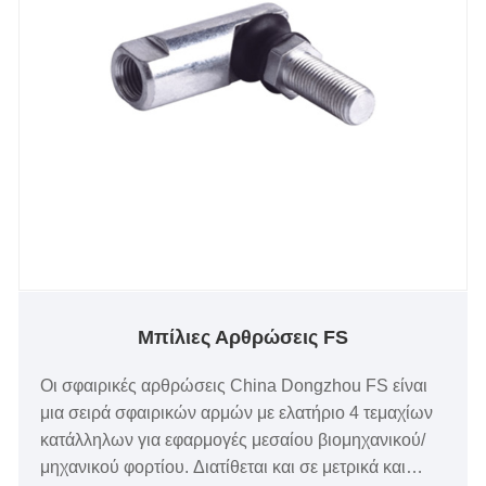
Μπίλιες Αρθρώσεις FS
Οι σφαιρικές αρθρώσεις China Dongzhou FS είναι
μια σειρά σφαιρικών αρμών με ελατήριο 4 τεμαχίων
κατάλληλων για εφαρμογές μεσαίου βιομηχανικού/
μηχανικού φορτίου. Διατίθεται και σε μετρικά και